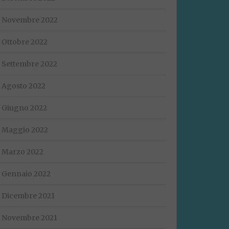
Novembre 2022
Ottobre 2022
Settembre 2022
Agosto 2022
Giugno 2022
Maggio 2022
Marzo 2022
Gennaio 2022
Dicembre 2021
Novembre 2021