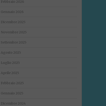
Febbraio 2026
Gennaio 2026
Dicembre 2025
Novembre 2025
Settembre 2025
Agosto 2025
Luglio 2025
Aprile 2025
Febbraio 2025
Gennaio 2025
Dicembre 2024