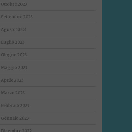
Ottobre 2023
Settembre 2023
Agosto 2023
Luglio 2023
Giugno 2023
Maggio 2023
Aprile 2023
Marzo 2023
Febbraio 2023
Gennaio 2023
Dicembre 2022