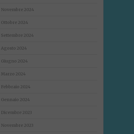
Novembre 2024
Ottobre 2024
Settembre 2024
Agosto 2024
Giugno 2024
Marzo 2024
Febbraio 2024
Gennaio 2024
Dicembre 2023
Novembre 2023