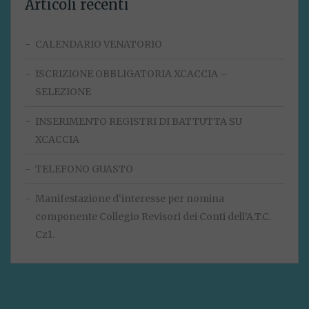
Articoli recenti
CALENDARIO VENATORIO
ISCRIZIONE OBBLIGATORIA XCACCIA –
SELEZIONE
INSERIMENTO REGISTRI DI BATTUTTA SU
XCACCIA
TELEFONO GUASTO
Manifestazione d‘interesse per nomina
componente Collegio Revisori dei Conti dell’A.T.C.
Cz1.