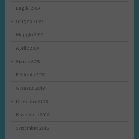
Luglio 2019
Giugno 2019
Maggio 2019
Aprile 2019
Marzo 2019
Febbraio 2019
Gennaio 2019
Dicembre 2018
Novembre 2018
Settembre 2018