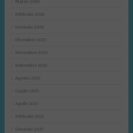
Marzo 2026
Febbraio 2026
Gennaio 2026
Dicembre 2025
Novembre 2025
Settembre 2025
Agosto 2025
Luglio 2025
Aprile 2025
Febbraio 2025
Gennaio 2025