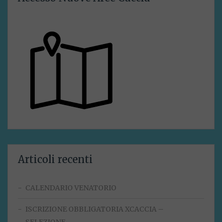
Articoli recenti
CALENDARIO VENATORIO
ISCRIZIONE OBBLIGATORIA XCACCIA –