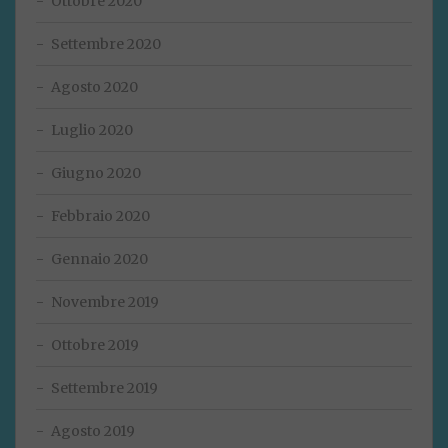
Ottobre 2020
Settembre 2020
Agosto 2020
Luglio 2020
Giugno 2020
Febbraio 2020
Gennaio 2020
Novembre 2019
Ottobre 2019
Settembre 2019
Agosto 2019