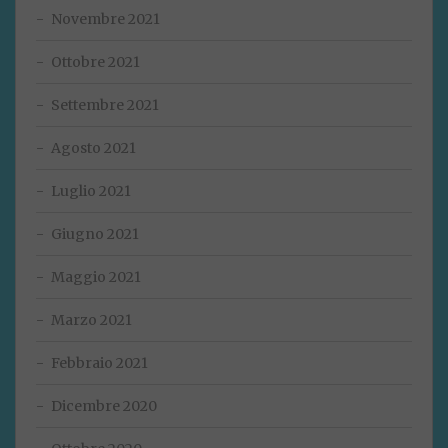
Novembre 2021
Ottobre 2021
Settembre 2021
Agosto 2021
Luglio 2021
Giugno 2021
Maggio 2021
Marzo 2021
Febbraio 2021
Dicembre 2020