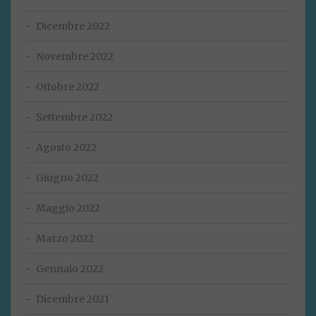
Dicembre 2022
Novembre 2022
Ottobre 2022
Settembre 2022
Agosto 2022
Giugno 2022
Maggio 2022
Marzo 2022
Gennaio 2022
Dicembre 2021