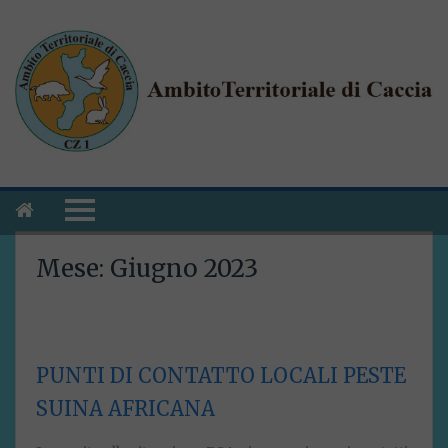
Mese:
Giugno 2023
PUNTI DI CONTATTO LOCALI PESTE
SUINA AFRICANA