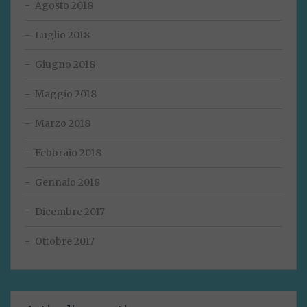
Agosto 2018
Luglio 2018
Giugno 2018
Maggio 2018
Marzo 2018
Febbraio 2018
Gennaio 2018
Dicembre 2017
Ottobre 2017