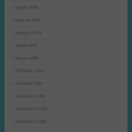
Luglio 2019
Giugno 2019
Maggio 2019
Aprile 2019
Marzo 2019
Febbraio 2019
Gennaio 2019
Dicembre 2018
Novembre 2018
Settembre 2018