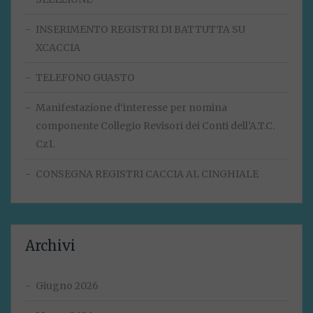
INSERIMENTO REGISTRI DI BATTUTTA SU
XCACCIA
TELEFONO GUASTO
Manifestazione d‘interesse per nomina
componente Collegio Revisori dei Conti dell’A.T.C.
Cz1.
CONSEGNA REGISTRI CACCIA AL CINGHIALE
Archivi
Giugno 2026