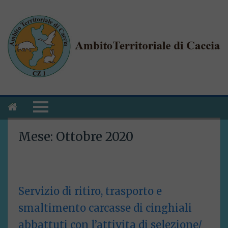
Mese:
Ottobre 2020
Servizio di ritiro, trasporto e
smaltimento carcasse di cinghiali
abbattuti con l’attivita di selezione/