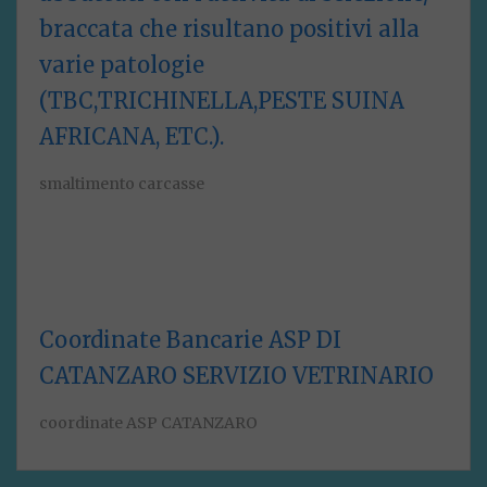
braccata che risultano positivi alla
varie patologie
(TBC,TRICHINELLA,PESTE SUINA
AFRICANA, ETC.).
smaltimento carcasse
Coordinate Bancarie ASP DI
CATANZARO SERVIZIO VETRINARIO
coordinate ASP CATANZARO