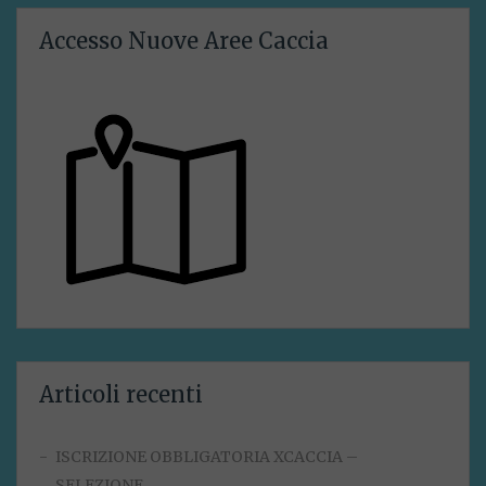
Accesso Nuove Aree Caccia
Articoli recenti
ISCRIZIONE OBBLIGATORIA XCACCIA –
SELEZIONE