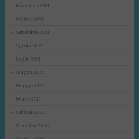
Novembre 2021
Ottobre 2021
Settembre 2021
Agosto 2021
Luglio 2021
Giugno 2021
Maggio 2021
Marzo 2021
Febbraio 2021
Dicembre 2020