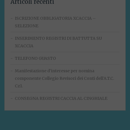
Articoli recenti
ISCRIZIONE OBBLIGATORIA XCACCIA –
SELEZIONE
INSERIMENTO REGISTRI DI BATTUTTA SU
XCACCIA
TELEFONO GUASTO
Manifestazione d‘interesse per nomina
componente Collegio Revisori dei Conti dell’A.T.C.
Cz1.
CONSEGNA REGISTRI CACCIA AL CINGHIALE