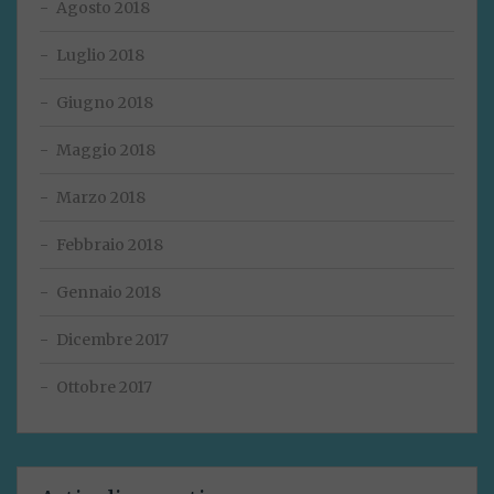
Agosto 2018
Luglio 2018
Giugno 2018
Maggio 2018
Marzo 2018
Febbraio 2018
Gennaio 2018
Dicembre 2017
Ottobre 2017