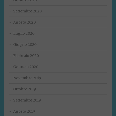
Ottobre 2020
Settembre 2020
Agosto 2020
Luglio 2020
Giugno 2020
Febbraio 2020
Gennaio 2020
Novembre 2019
Ottobre 2019
Settembre 2019
Agosto 2019