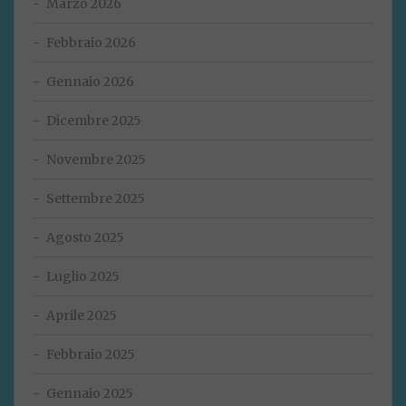
Marzo 2026
Febbraio 2026
Gennaio 2026
Dicembre 2025
Novembre 2025
Settembre 2025
Agosto 2025
Luglio 2025
Aprile 2025
Febbraio 2025
Gennaio 2025