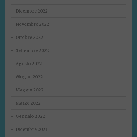
Dicembre 2022
Novembre 2022
Ottobre 2022
Settembre 2022
Agosto 2022
Giugno 2022
Maggio 2022
Marzo 2022
Gennaio 2022
Dicembre 2021