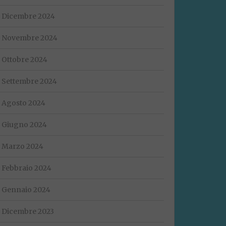
Dicembre 2024
Novembre 2024
Ottobre 2024
Settembre 2024
Agosto 2024
Giugno 2024
Marzo 2024
Febbraio 2024
Gennaio 2024
Dicembre 2023