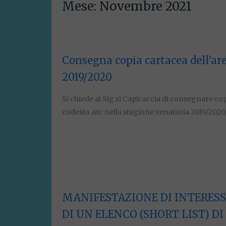
Mese:
Novembre 2021
Consegna copia cartacea dell’area
2019/2020
Si chiede ai Sig.ri Capicaccia di consegnare cop
codesto Atc nella stagione venatoria 2019/2020
MANIFESTAZIONE DI INTERESS
DI UN ELENCO (SHORT LIST) DI