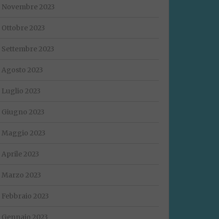
Novembre 2023
Ottobre 2023
Settembre 2023
Agosto 2023
Luglio 2023
Giugno 2023
Maggio 2023
Aprile 2023
Marzo 2023
Febbraio 2023
Gennaio 2023