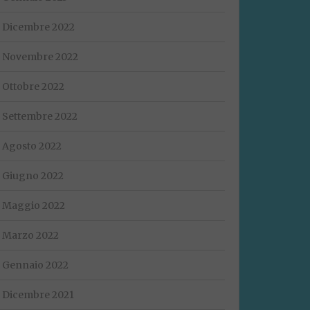
Dicembre 2022
Novembre 2022
Ottobre 2022
Settembre 2022
Agosto 2022
Giugno 2022
Maggio 2022
Marzo 2022
Gennaio 2022
Dicembre 2021