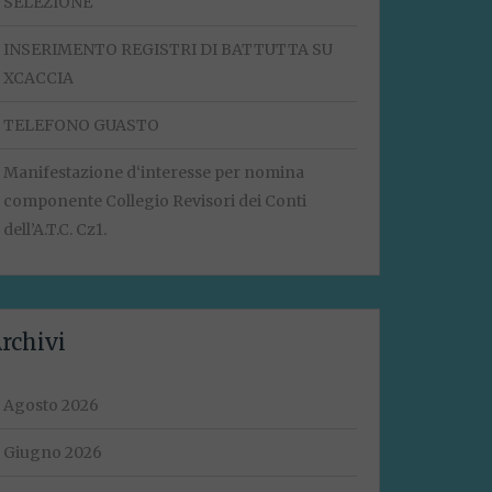
SELEZIONE
INSERIMENTO REGISTRI DI BATTUTTA SU
XCACCIA
TELEFONO GUASTO
Manifestazione d‘interesse per nomina
componente Collegio Revisori dei Conti
dell’A.T.C. Cz1.
rchivi
Agosto 2026
Giugno 2026