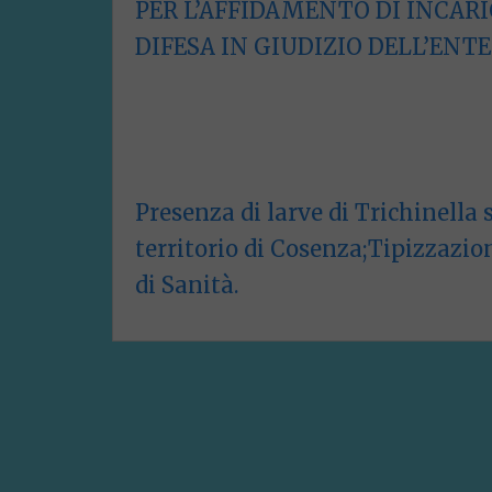
PER L’AFFIDAMENTO DI INCARI
DIFESA IN GIUDIZIO DELL’ENTE
Presenza di larve di Trichinella 
territorio di Cosenza;Tipizzazio
di Sanità.