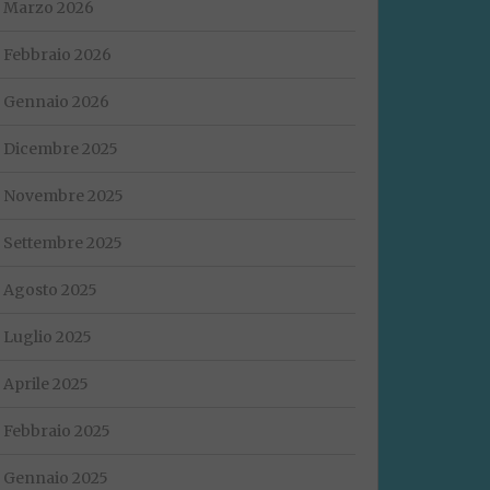
Marzo 2026
Febbraio 2026
Gennaio 2026
Dicembre 2025
Novembre 2025
Settembre 2025
Agosto 2025
Luglio 2025
Aprile 2025
Febbraio 2025
Gennaio 2025