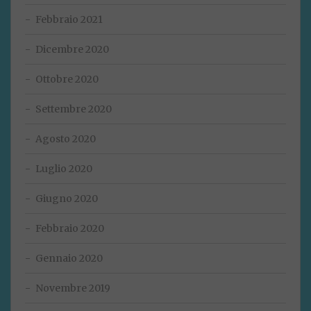
Febbraio 2021
Dicembre 2020
Ottobre 2020
Settembre 2020
Agosto 2020
Luglio 2020
Giugno 2020
Febbraio 2020
Gennaio 2020
Novembre 2019