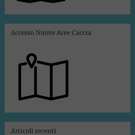
Accesso Nuove Aree Caccia
Articoli recenti