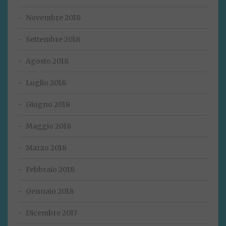
Novembre 2018
Settembre 2018
Agosto 2018
Luglio 2018
Giugno 2018
Maggio 2018
Marzo 2018
Febbraio 2018
Gennaio 2018
Dicembre 2017