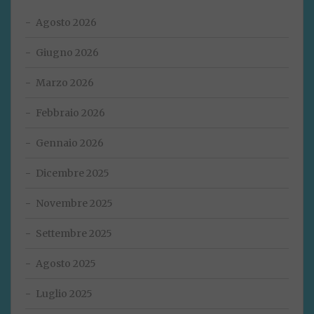
Agosto 2026
Giugno 2026
Marzo 2026
Febbraio 2026
Gennaio 2026
Dicembre 2025
Novembre 2025
Settembre 2025
Agosto 2025
Luglio 2025