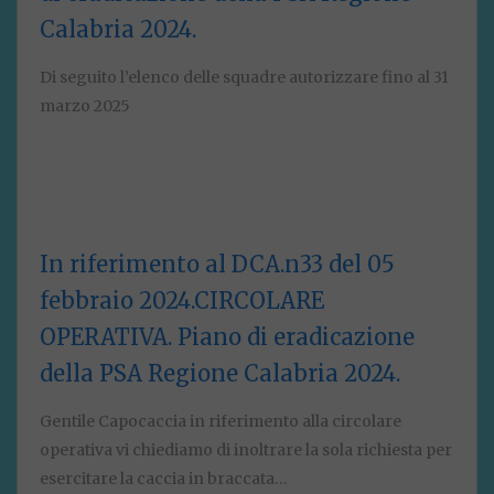
Calabria 2024.
Di seguito l’elenco delle squadre autorizzare fino al 31
marzo 2025
In riferimento al DCA.n33 del 05
febbraio 2024.CIRCOLARE
OPERATIVA. Piano di eradicazione
della PSA Regione Calabria 2024.
Gentile Capocaccia in riferimento alla circolare
operativa vi chiediamo di inoltrare la sola richiesta per
esercitare la caccia in braccata…