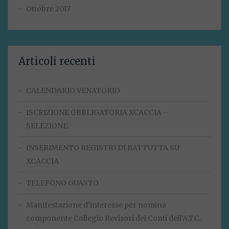
Ottobre 2017
Articoli recenti
CALENDARIO VENATORIO
ISCRIZIONE OBBLIGATORIA XCACCIA –
SELEZIONE
INSERIMENTO REGISTRI DI BATTUTTA SU
XCACCIA
TELEFONO GUASTO
Manifestazione d‘interesse per nomina
componente Collegio Revisori dei Conti dell’A.T.C.