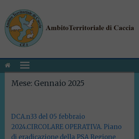
Mese:
Gennaio 2025
DCA.n33 del 05 febbraio
2024.CIRCOLARE OPERATIVA. Piano
di eradicazione della PSA Regione