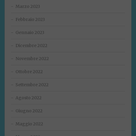
Marzo 2023
Febbraio 2023
Gennaio 2023
Dicembre 2022
Novembre 2022
Ottobre 2022
Settembre 2022
Agosto 2022
Giugno 2022
Maggio 2022