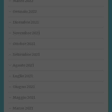
Marzo 2022
Gennaio 2022
Dicembre 2021
Novembre 2021
Ottobre 2021
Settembre 2021
Agosto 2021
Luglio 2021
Giugno 2021
Maggio 2021
Marzo 2021