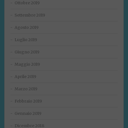
Ottobre 2019
Settembre 2019
Agosto 2019
Luglio 2019
Giugno 2019
Maggio 2019
Aprile 2019
Marzo 2019
Febbraio 2019
Gennaio 2019
Dicembre 2018