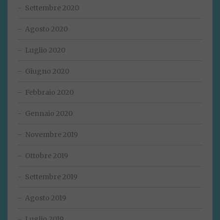
Settembre 2020
Agosto 2020
Luglio 2020
Giugno 2020
Febbraio 2020
Gennaio 2020
Novembre 2019
Ottobre 2019
Settembre 2019
Agosto 2019
Luglio 2019