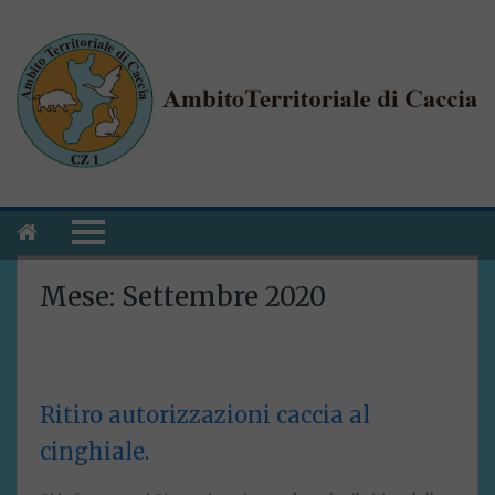
Mese:
Settembre 2020
Ritiro autorizzazioni caccia al
cinghiale.