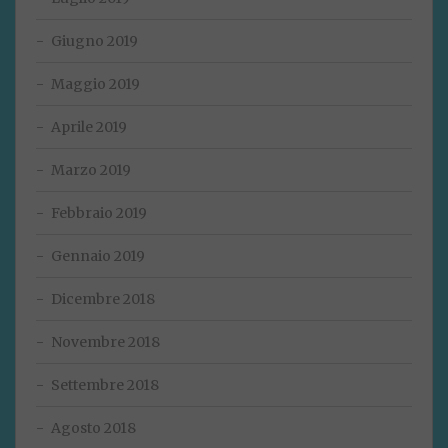
Giugno 2019
Maggio 2019
Aprile 2019
Marzo 2019
Febbraio 2019
Gennaio 2019
Dicembre 2018
Novembre 2018
Settembre 2018
Agosto 2018