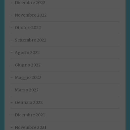
Dicembre 2022
Novembre 2022
Ottobre 2022
Settembre 2022
Agosto 2022
Giugno 2022
Maggio 2022
Marzo 2022
Gennaio 2022
Dicembre 2021
Novembre 2021