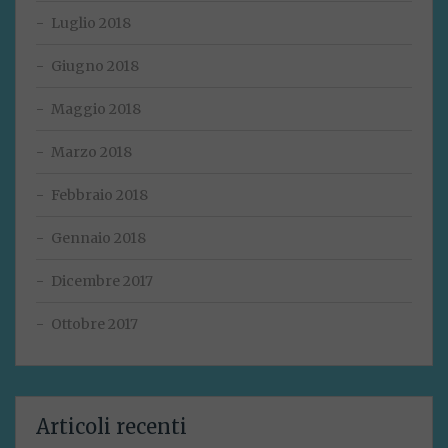
Luglio 2018
Giugno 2018
Maggio 2018
Marzo 2018
Febbraio 2018
Gennaio 2018
Dicembre 2017
Ottobre 2017
Articoli recenti