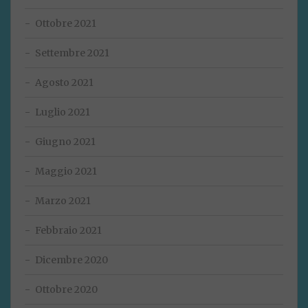
Ottobre 2021
Settembre 2021
Agosto 2021
Luglio 2021
Giugno 2021
Maggio 2021
Marzo 2021
Febbraio 2021
Dicembre 2020
Ottobre 2020