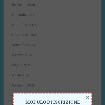
Febbraio 2026
Gennaio 2026
Dicembre 2025
Novembre 2025
Settembre 2025
Agosto 2025
Luglio 2025
Aprile 2025
Febbraio 2025
×
Gennaio 2025
MODULO DI ISCRIZIONE