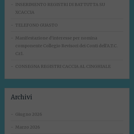
INSERIMENTO REGISTRI DI BATTUTTA SU
XCACCIA
TELEFONO GUASTO
Manifestazione d‘interesse per nomina
componente Collegio Revisori dei Conti dell’A.T.C.
Cz1.
CONSEGNA REGISTRI CACCIA AL CINGHIALE
Archivi
Giugno 2026
Marzo 2026