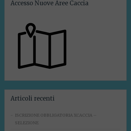
Accesso Nuove Aree Caccia
Articoli recenti
ISCRIZIONE OBBLIGATORIA XCACCIA –
SELEZIONE