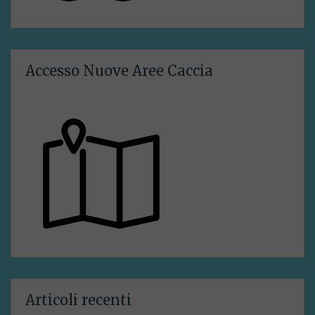
Accesso Nuove Aree Caccia
Articoli recenti