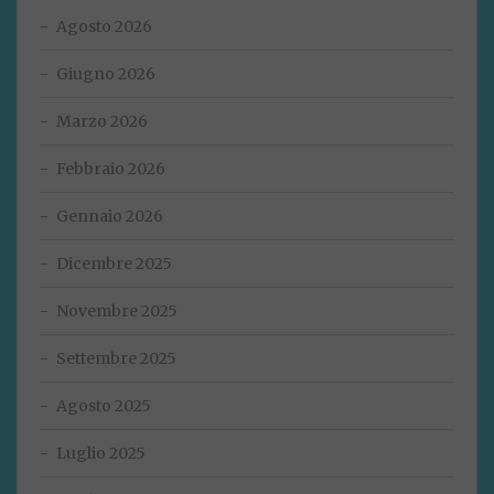
Agosto 2026
Giugno 2026
Marzo 2026
Febbraio 2026
Gennaio 2026
Dicembre 2025
Novembre 2025
Settembre 2025
Agosto 2025
Luglio 2025