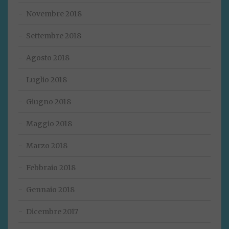
Novembre 2018
Settembre 2018
Agosto 2018
Luglio 2018
Giugno 2018
Maggio 2018
Marzo 2018
Febbraio 2018
Gennaio 2018
Dicembre 2017