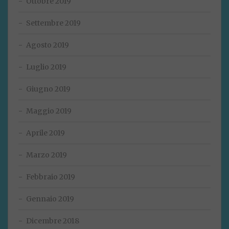
Ottobre 2019
Settembre 2019
Agosto 2019
Luglio 2019
Giugno 2019
Maggio 2019
Aprile 2019
Marzo 2019
Febbraio 2019
Gennaio 2019
Dicembre 2018