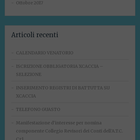
Ottobre 2017
Articoli recenti
CALENDARIO VENATORIO
ISCRIZIONE OBBLIGATORIA XCACCIA –
SELEZIONE
INSERIMENTO REGISTRI DI BATTUTTA SU
XCACCIA
TELEFONO GUASTO
Manifestazione d‘interesse per nomina
componente Collegio Revisori dei Conti dell’A.T.C.
Cz1.