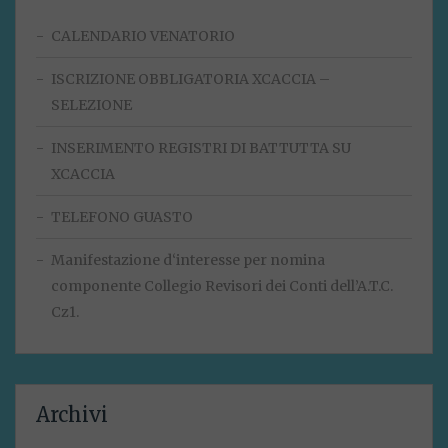
CALENDARIO VENATORIO
ISCRIZIONE OBBLIGATORIA XCACCIA –
SELEZIONE
INSERIMENTO REGISTRI DI BATTUTTA SU
XCACCIA
TELEFONO GUASTO
Manifestazione d‘interesse per nomina
componente Collegio Revisori dei Conti dell’A.T.C.
Cz1.
Archivi