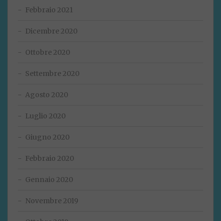
Febbraio 2021
Dicembre 2020
Ottobre 2020
Settembre 2020
Agosto 2020
Luglio 2020
Giugno 2020
Febbraio 2020
Gennaio 2020
Novembre 2019