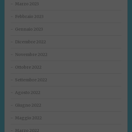
Marzo 2023
Febbraio 2023
Gennaio 2023
Dicembre 2022
Novembre 2022
Ottobre 2022
Settembre 2022
Agosto 2022
Giugno 2022
Maggio 2022
Marzo 2022