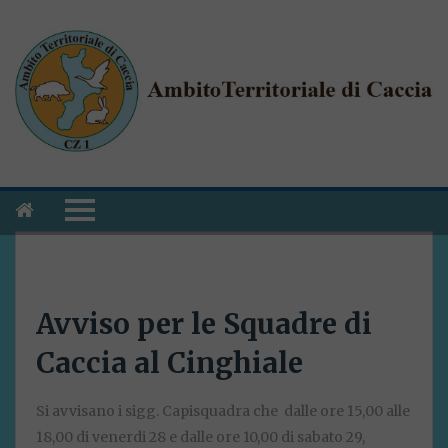
Avviso per le Squadre di
Caccia al Cinghiale
Si avvisano i sigg. Capisquadra che dalle ore 15,00 alle
18,00 di venerdi 28 e dalle ore 10,00 di sabato 29,