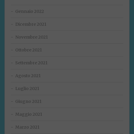
Gennaio 2022
Dicembre 2021
Novembre 2021
Ottobre 2021
Settembre 2021
Agosto 2021
Luglio 2021
Giugno 2021
Maggio 2021
Marzo 2021