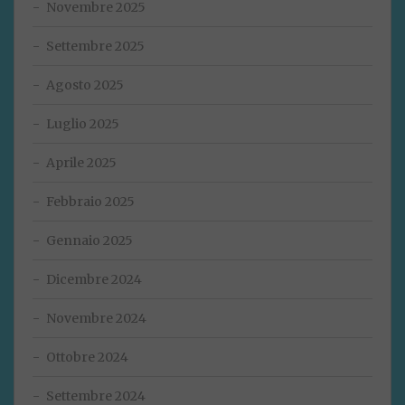
Novembre 2025
Settembre 2025
Agosto 2025
Luglio 2025
Aprile 2025
Febbraio 2025
Gennaio 2025
Dicembre 2024
Novembre 2024
Ottobre 2024
Settembre 2024