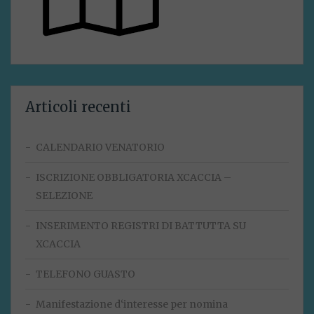
Articoli recenti
CALENDARIO VENATORIO
ISCRIZIONE OBBLIGATORIA XCACCIA –
SELEZIONE
INSERIMENTO REGISTRI DI BATTUTTA SU
XCACCIA
TELEFONO GUASTO
Manifestazione d‘interesse per nomina