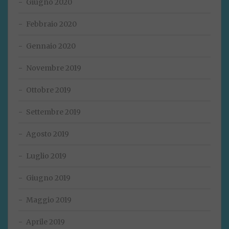
Giugno 2020
Febbraio 2020
Gennaio 2020
Novembre 2019
Ottobre 2019
Settembre 2019
Agosto 2019
Luglio 2019
Giugno 2019
Maggio 2019
Aprile 2019