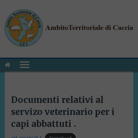
Documenti relativi al
servizo veterinario per i
capi abbattuti .