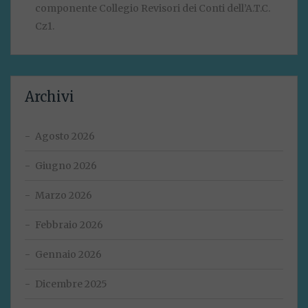
componente Collegio Revisori dei Conti dell’A.T.C.
Cz1.
Archivi
Agosto 2026
Giugno 2026
Marzo 2026
Febbraio 2026
Gennaio 2026
Dicembre 2025