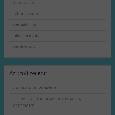
Marzo 2018
Febbraio 2018
Gennaio 2018
Dicembre 2017
Ottobre 2017
Articoli recenti
CALENDARIO VENATORIO
ISCRIZIONE OBBLIGATORIA XCACCIA –
SELEZIONE