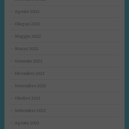
Agosto 2022
Giugno 2022
Maggio 2022
Marzo 2022
Gennaio 2022
Dicembre 2021
Novembre 2021
Ottobre 2021
Settembre 2021
Agosto 2021