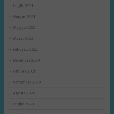
Luglio 2021
Giugno 2021
Maggio 2021
Marzo 2021
Febbraio 2021
Dicembre 2020
Ottobre 2020
Settembre 2020
Agosto 2020
Luglio 2020