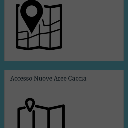
Accesso Nuove Aree Caccia