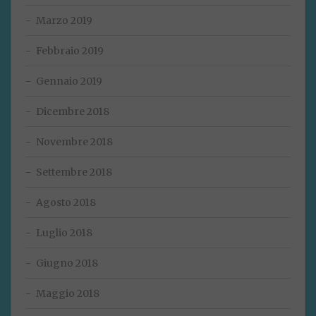
Marzo 2019
Febbraio 2019
Gennaio 2019
Dicembre 2018
Novembre 2018
Settembre 2018
Agosto 2018
Luglio 2018
Giugno 2018
Maggio 2018