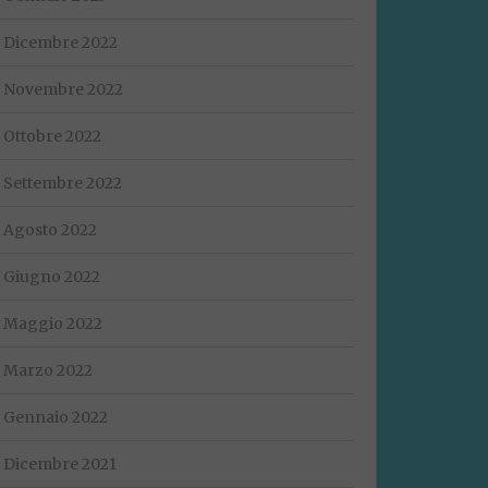
Dicembre 2022
Novembre 2022
Ottobre 2022
Settembre 2022
Agosto 2022
Giugno 2022
Maggio 2022
Marzo 2022
Gennaio 2022
Dicembre 2021