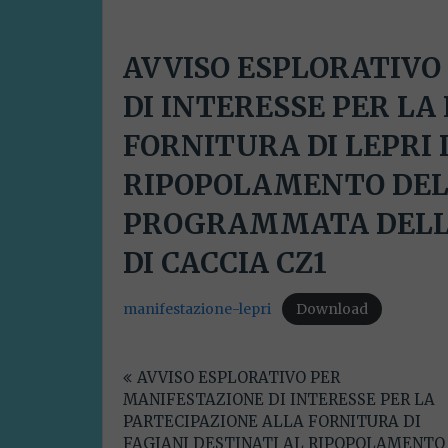
AVVISO ESPLORATIVO
DI INTERESSE PER LA
FORNITURA DI LEPRI 
RIPOPOLAMENTO DEL 
PROGRAMMATA DELL’
DI CACCIA CZ1
manifestazione-lepri
Download
Navigazione
AVVISO ESPLORATIVO PER
articoli
MANIFESTAZIONE DI INTERESSE PER LA
PARTECIPAZIONE ALLA FORNITURA DI
FAGIANI DESTINATI AL RIPOPOLAMENTO