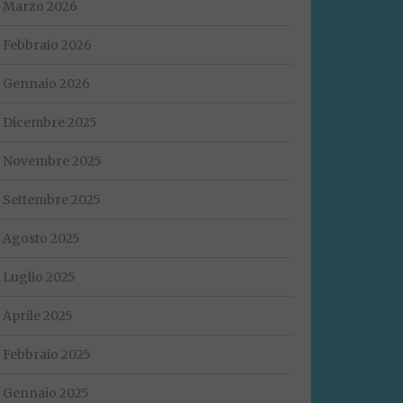
Marzo 2026
Febbraio 2026
Gennaio 2026
Dicembre 2025
Novembre 2025
Settembre 2025
Agosto 2025
Luglio 2025
Aprile 2025
Febbraio 2025
Gennaio 2025