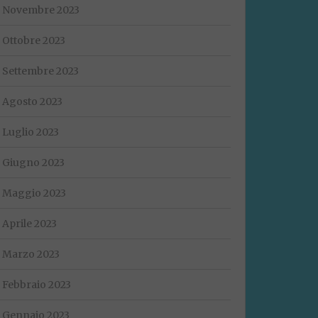
Novembre 2023
Ottobre 2023
Settembre 2023
Agosto 2023
Luglio 2023
Giugno 2023
Maggio 2023
Aprile 2023
Marzo 2023
Febbraio 2023
Gennaio 2023