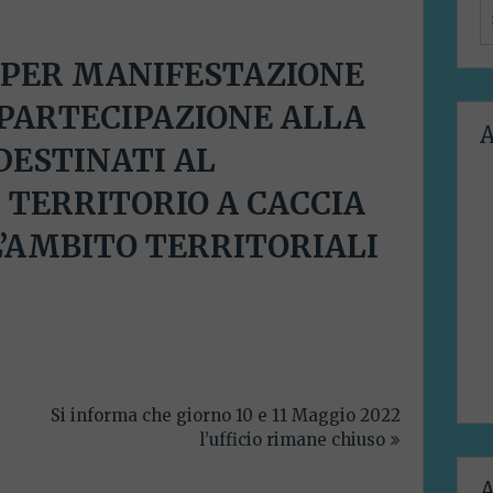
S
f
 PER MANIFESTAZIONE
 PARTECIPAZIONE ALLA
A
DESTINATI AL
TERRITORIO A CACCIA
AMBITO TERRITORIALI
Si informa che giorno 10 e 11 Maggio 2022
l’ufficio rimane chiuso
A