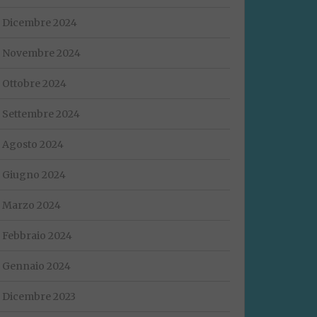
Dicembre 2024
Novembre 2024
Ottobre 2024
Settembre 2024
Agosto 2024
Giugno 2024
Marzo 2024
Febbraio 2024
Gennaio 2024
Dicembre 2023