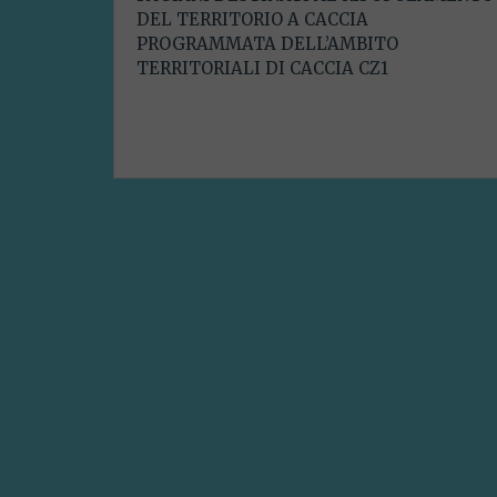
DEL TERRITORIO A CACCIA
PROGRAMMATA DELL’AMBITO
TERRITORIALI DI CACCIA CZ1