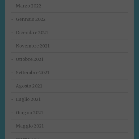
Marzo 2022
Gennaio 2022
Dicembre 2021
Novembre 2021
Ottobre 2021
Settembre 2021
Agosto 2021
Luglio 2021
Giugno 2021
Maggio 2021