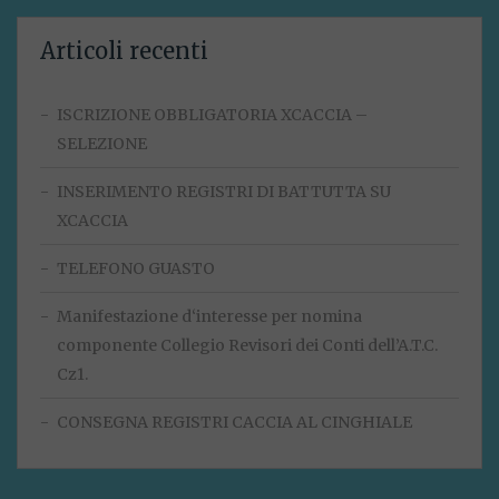
Articoli recenti
ISCRIZIONE OBBLIGATORIA XCACCIA –
SELEZIONE
INSERIMENTO REGISTRI DI BATTUTTA SU
XCACCIA
TELEFONO GUASTO
Manifestazione d‘interesse per nomina
componente Collegio Revisori dei Conti dell’A.T.C.
Cz1.
CONSEGNA REGISTRI CACCIA AL CINGHIALE