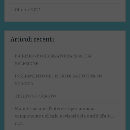
Ottobre 2017
Articoli recenti
ISCRIZIONE OBBLIGATORIA XCACCIA –
SELEZIONE
INSERIMENTO REGISTRI DI BATTUTTA SU
XCACCIA
TELEFONO GUASTO
Manifestazione d‘interesse per nomina
componente Collegio Revisori dei Conti dell’A.T.C.
Cz1.