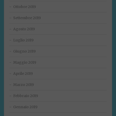
Ottobre 2019
Settembre 2019
Agosto 2019
Luglio 2019
Giugno 2019
Maggio 2019
Aprile 2019
Marzo 2019
Febbraio 2019
Gennaio 2019