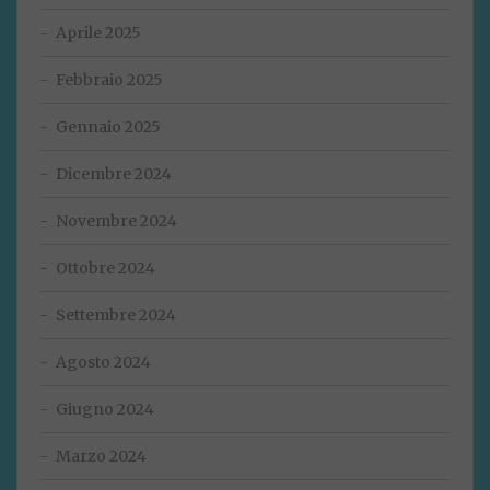
Aprile 2025
Febbraio 2025
Gennaio 2025
Dicembre 2024
Novembre 2024
Ottobre 2024
Settembre 2024
Agosto 2024
Giugno 2024
Marzo 2024