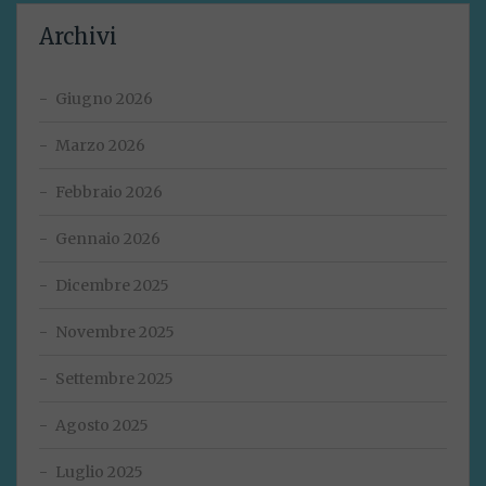
Archivi
Giugno 2026
Marzo 2026
Febbraio 2026
Gennaio 2026
Dicembre 2025
Novembre 2025
Settembre 2025
Agosto 2025
Luglio 2025