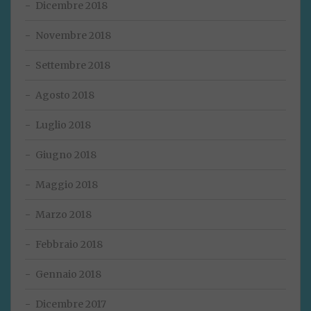
Dicembre 2018
Novembre 2018
Settembre 2018
Agosto 2018
Luglio 2018
Giugno 2018
Maggio 2018
Marzo 2018
Febbraio 2018
Gennaio 2018
Dicembre 2017