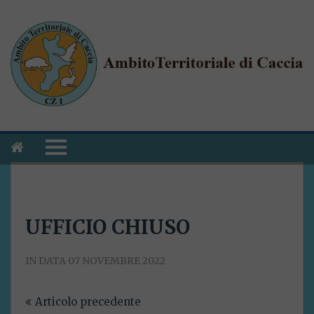
UFFICIO CHIUSO
IN DATA 07 NOVEMBRE 2022
Navigazione
Articolo precedente
articoli