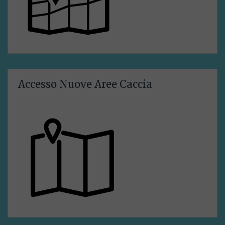
Accesso Nuove Aree Caccia