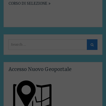
CORSO DI SELEZIONE
Search
Search
for:
Accesso Nuovo Geoportale