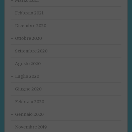
Marzo 2021
Febbraio 2021
Dicembre 2020
Ottobre 2020
Settembre 2020
Agosto 2020
Luglio 2020
Giugno 2020
Febbraio 2020
Gennaio 2020
Novembre 2019