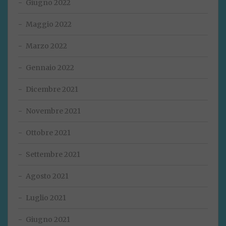
Giugno 2022
Maggio 2022
Marzo 2022
Gennaio 2022
Dicembre 2021
Novembre 2021
Ottobre 2021
Settembre 2021
Agosto 2021
Luglio 2021
Giugno 2021