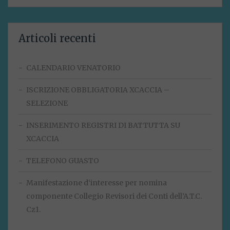
Articoli recenti
CALENDARIO VENATORIO
ISCRIZIONE OBBLIGATORIA XCACCIA –
SELEZIONE
INSERIMENTO REGISTRI DI BATTUTTA SU
XCACCIA
TELEFONO GUASTO
Manifestazione d‘interesse per nomina
componente Collegio Revisori dei Conti dell’A.T.C.
Cz1.