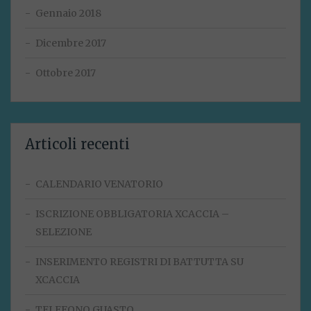
Gennaio 2018
Dicembre 2017
Ottobre 2017
Articoli recenti
CALENDARIO VENATORIO
ISCRIZIONE OBBLIGATORIA XCACCIA –
SELEZIONE
INSERIMENTO REGISTRI DI BATTUTTA SU
XCACCIA
TELEFONO GUASTO