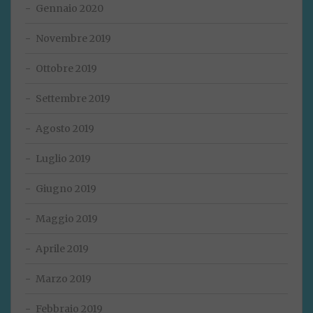
Gennaio 2020
Novembre 2019
Ottobre 2019
Settembre 2019
Agosto 2019
Luglio 2019
Giugno 2019
Maggio 2019
Aprile 2019
Marzo 2019
Febbraio 2019