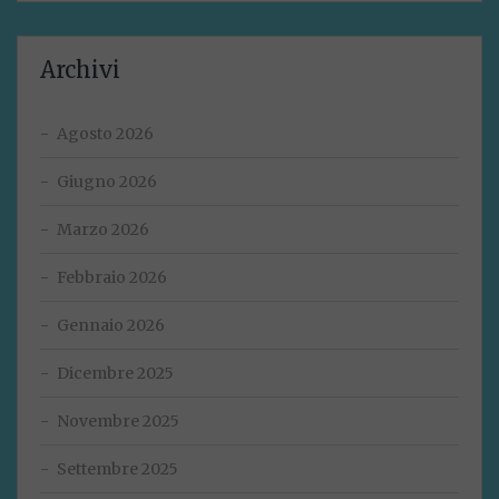
Archivi
Agosto 2026
Giugno 2026
Marzo 2026
Febbraio 2026
Gennaio 2026
Dicembre 2025
Novembre 2025
Settembre 2025