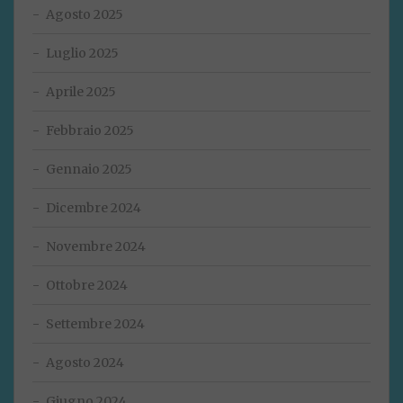
Agosto 2025
Luglio 2025
Aprile 2025
Febbraio 2025
Gennaio 2025
Dicembre 2024
Novembre 2024
Ottobre 2024
Settembre 2024
Agosto 2024
Giugno 2024