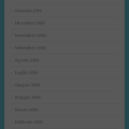
Gennaio 2019
Dicembre 2018
Novembre 2018
Settembre 2018
Agosto 2018
Luglio 2018
Giugno 2018
Maggio 2018
Marzo 2018
Febbraio 2018