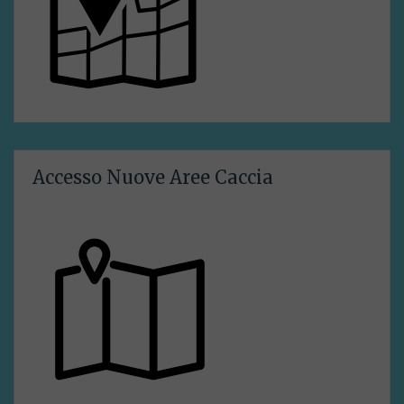
Accesso Nuove Aree Caccia