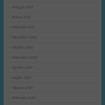
Maggio 2021
Marzo 2021
Febbraio 2021
Dicembre 2020
Ottobre 2020
Settembre 2020
Agosto 2020
Luglio 2020
Giugno 2020
Febbraio 2020