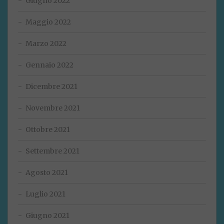
Giugno 2022
Maggio 2022
Marzo 2022
Gennaio 2022
Dicembre 2021
Novembre 2021
Ottobre 2021
Settembre 2021
Agosto 2021
Luglio 2021
Giugno 2021