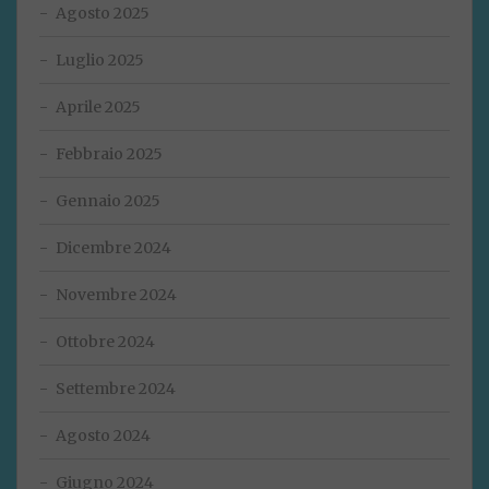
Agosto 2025
Luglio 2025
Aprile 2025
Febbraio 2025
Gennaio 2025
Dicembre 2024
Novembre 2024
Ottobre 2024
Settembre 2024
Agosto 2024
Giugno 2024