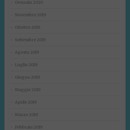
Gennaio 2020
Novembre 2019
Ottobre 2019
Settembre 2019
Agosto 2019
Luglio 2019
Giugno 2019
Maggio 2019
Aprile 2019
Marzo 2019
Febbraio 2019