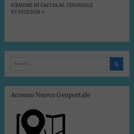
SQUADRE DI CACCIA AL CINGHIALE
S.V.2023/2024
Search
Search
for:
Accesso Nuovo Geoportale