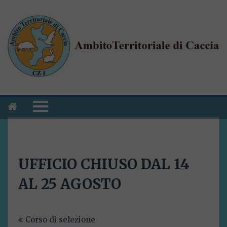
UFFICIO CHIUSO DAL 14
AL 25 AGOSTO
Navigazione
Corso di selezione
articoli