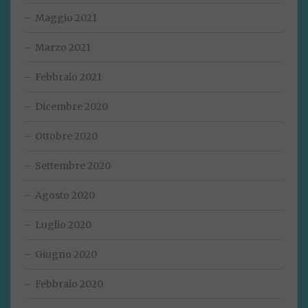
Maggio 2021
Marzo 2021
Febbraio 2021
Dicembre 2020
Ottobre 2020
Settembre 2020
Agosto 2020
Luglio 2020
Giugno 2020
Febbraio 2020