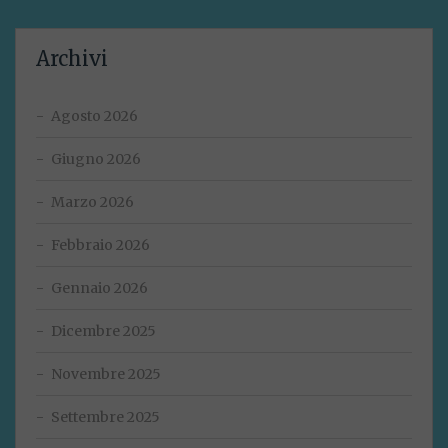
Archivi
Agosto 2026
Giugno 2026
Marzo 2026
Febbraio 2026
Gennaio 2026
Dicembre 2025
Novembre 2025
Settembre 2025