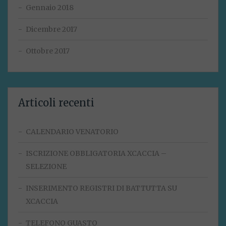
Gennaio 2018
Dicembre 2017
Ottobre 2017
Articoli recenti
CALENDARIO VENATORIO
ISCRIZIONE OBBLIGATORIA XCACCIA –
SELEZIONE
INSERIMENTO REGISTRI DI BATTUTTA SU
XCACCIA
TELEFONO GUASTO