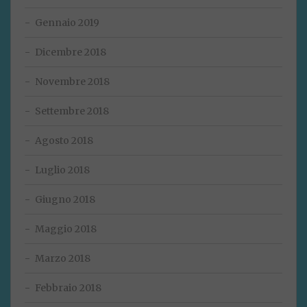
Gennaio 2019
Dicembre 2018
Novembre 2018
Settembre 2018
Agosto 2018
Luglio 2018
Giugno 2018
Maggio 2018
Marzo 2018
Febbraio 2018