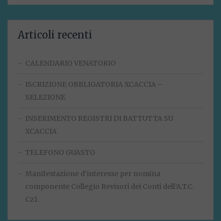
Articoli recenti
CALENDARIO VENATORIO
ISCRIZIONE OBBLIGATORIA XCACCIA –
SELEZIONE
INSERIMENTO REGISTRI DI BATTUTTA SU
XCACCIA
TELEFONO GUASTO
Manifestazione d‘interesse per nomina
componente Collegio Revisori dei Conti dell’A.T.C.
Cz1.