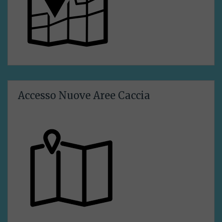
Accesso Nuove Aree Caccia