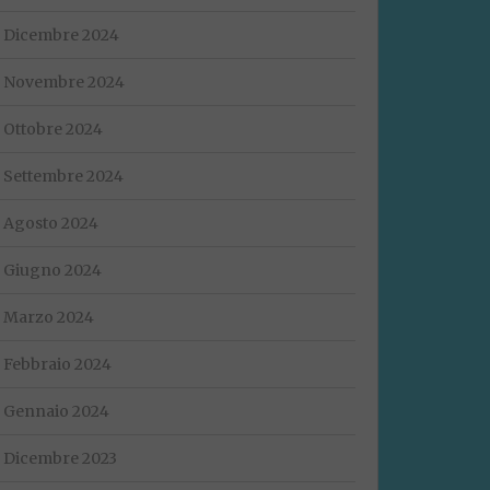
Dicembre 2024
Novembre 2024
Ottobre 2024
Settembre 2024
Agosto 2024
Giugno 2024
Marzo 2024
Febbraio 2024
Gennaio 2024
Dicembre 2023