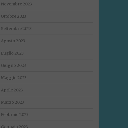
Novembre 2023
Ottobre 2023
Settembre 2023
Agosto 2023
Luglio 2023
Giugno 2023
Maggio 2023
Aprile 2023
Marzo 2023
Febbraio 2023
Gennaio 2023