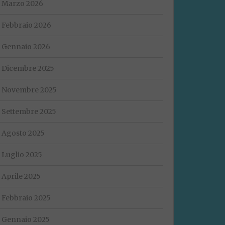
Marzo 2026
Febbraio 2026
Gennaio 2026
Dicembre 2025
Novembre 2025
Settembre 2025
Agosto 2025
Luglio 2025
Aprile 2025
Febbraio 2025
Gennaio 2025