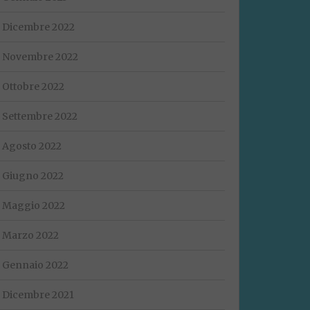
Dicembre 2022
Novembre 2022
Ottobre 2022
Settembre 2022
Agosto 2022
Giugno 2022
Maggio 2022
Marzo 2022
Gennaio 2022
Dicembre 2021