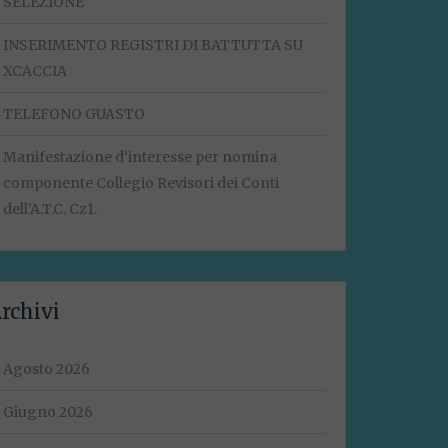
SELEZIONE
INSERIMENTO REGISTRI DI BATTUTTA SU
XCACCIA
TELEFONO GUASTO
Manifestazione d‘interesse per nomina
componente Collegio Revisori dei Conti
dell’A.T.C. Cz1.
rchivi
Agosto 2026
Giugno 2026