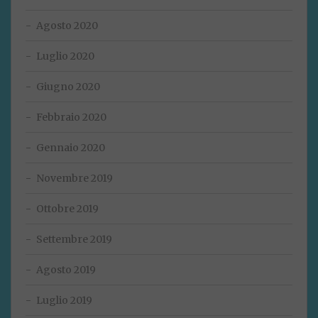
Agosto 2020
Luglio 2020
Giugno 2020
Febbraio 2020
Gennaio 2020
Novembre 2019
Ottobre 2019
Settembre 2019
Agosto 2019
Luglio 2019