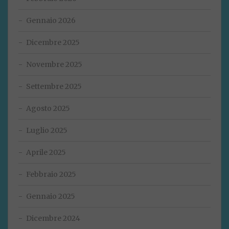
Gennaio 2026
Dicembre 2025
Novembre 2025
Settembre 2025
Agosto 2025
Luglio 2025
Aprile 2025
Febbraio 2025
Gennaio 2025
Dicembre 2024