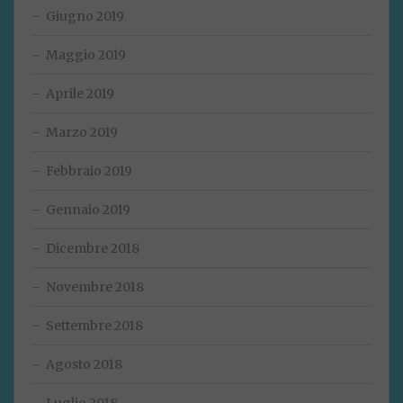
Giugno 2019
Maggio 2019
Aprile 2019
Marzo 2019
Febbraio 2019
Gennaio 2019
Dicembre 2018
Novembre 2018
Settembre 2018
Agosto 2018