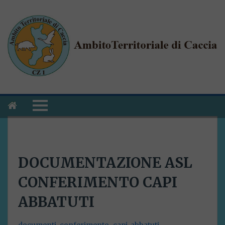
DOCUMENTAZIONE ASL
CONFERIMENTO CAPI
ABBATUTI