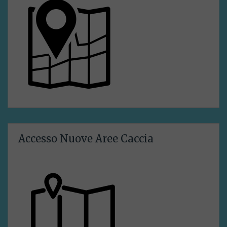
Accesso Nuove Aree Caccia