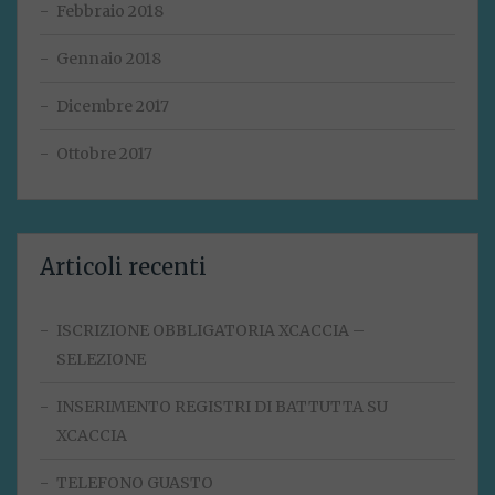
Febbraio 2018
Gennaio 2018
Dicembre 2017
Ottobre 2017
Articoli recenti
ISCRIZIONE OBBLIGATORIA XCACCIA –
SELEZIONE
INSERIMENTO REGISTRI DI BATTUTTA SU
XCACCIA
TELEFONO GUASTO