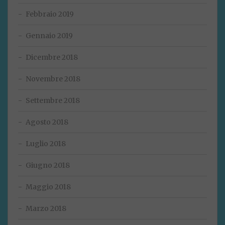
Febbraio 2019
Gennaio 2019
Dicembre 2018
Novembre 2018
Settembre 2018
Agosto 2018
Luglio 2018
Giugno 2018
Maggio 2018
Marzo 2018