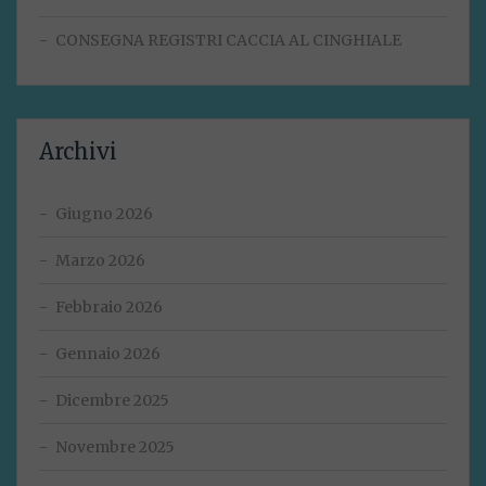
CONSEGNA REGISTRI CACCIA AL CINGHIALE
Archivi
Giugno 2026
Marzo 2026
Febbraio 2026
Gennaio 2026
Dicembre 2025
Novembre 2025