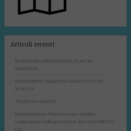
Articoli recenti
ISCRIZIONE OBBLIGATORIA XCACCIA –
SELEZIONE
INSERIMENTO REGISTRI DI BATTUTTA SU
XCACCIA
TELEFONO GUASTO
Manifestazione d‘interesse per nomina
componente Collegio Revisori dei Conti dell’A.T.C.
Cz1.