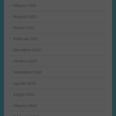
Giugno 2021
Maggio 2021
Marzo 2021
Febbraio 2021
Dicembre 2020
Ottobre 2020
Settembre 2020
Agosto 2020
Luglio 2020
Giugno 2020