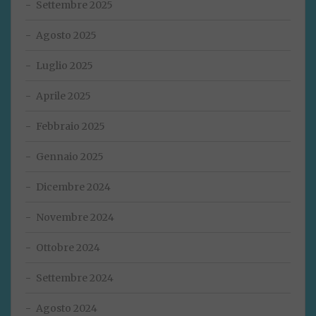
Settembre 2025
Agosto 2025
Luglio 2025
Aprile 2025
Febbraio 2025
Gennaio 2025
Dicembre 2024
Novembre 2024
Ottobre 2024
Settembre 2024
Agosto 2024