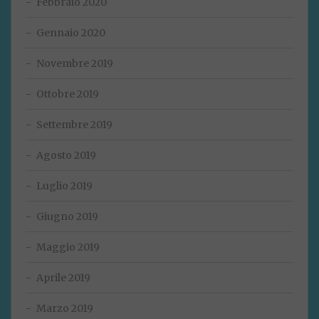
Febbraio 2020
Gennaio 2020
Novembre 2019
Ottobre 2019
Settembre 2019
Agosto 2019
Luglio 2019
Giugno 2019
Maggio 2019
Aprile 2019
Marzo 2019