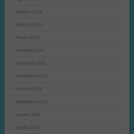
Giugno 2022
Maggio 2022
Marzo 2022
Gennaio 2022
Dicembre 2021
Novembre 2021
Ottobre 2021
Settembre 2021
Agosto 2021
Luglio 2021