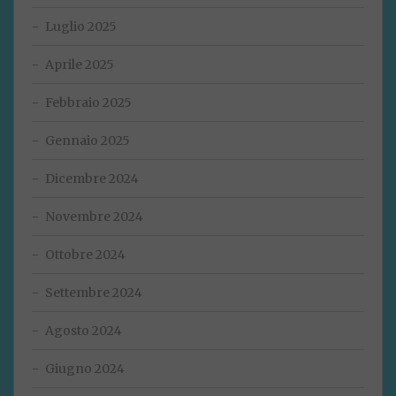
Luglio 2025
Aprile 2025
Febbraio 2025
Gennaio 2025
Dicembre 2024
Novembre 2024
Ottobre 2024
Settembre 2024
Agosto 2024
Giugno 2024