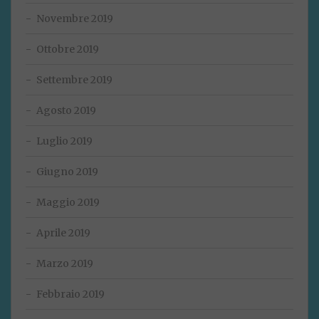
Novembre 2019
Ottobre 2019
Settembre 2019
Agosto 2019
Luglio 2019
Giugno 2019
Maggio 2019
Aprile 2019
Marzo 2019
Febbraio 2019