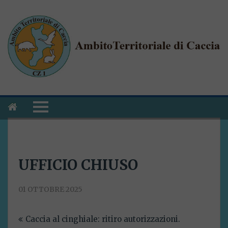
UFFICIO CHIUSO
01 OTTOBRE 2025
Navigazione
Caccia al cinghiale: ritiro autorizzazioni.
articoli