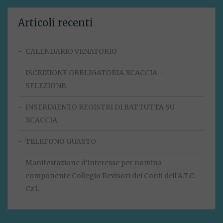
Articoli recenti
CALENDARIO VENATORIO
ISCRIZIONE OBBLIGATORIA XCACCIA –
SELEZIONE
INSERIMENTO REGISTRI DI BATTUTTA SU
XCACCIA
TELEFONO GUASTO
Manifestazione d‘interesse per nomina
componente Collegio Revisori dei Conti dell’A.T.C.
Cz1.