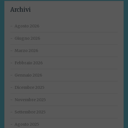
Archivi
Agosto 2026
Giugno 2026
Marzo 2026
Febbraio 2026
Gennaio 2026
Dicembre 2025
Novembre 2025
Settembre 2025
Agosto 2025