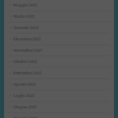
Maggio 2022
Marzo 2022
Gennaio 2022
Dicembre 2021
Novembre 2021
Ottobre 2021
Settembre 2021
Agosto 2021
Luglio 2021
Giugno 2021