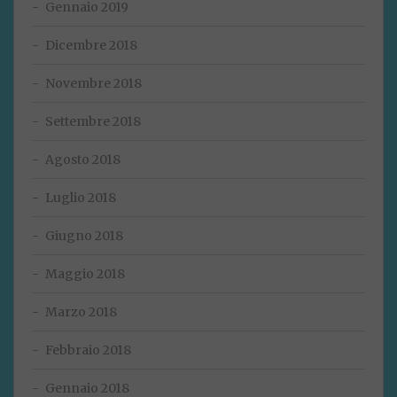
Gennaio 2019
Dicembre 2018
Novembre 2018
Settembre 2018
Agosto 2018
Luglio 2018
Giugno 2018
Maggio 2018
Marzo 2018
Febbraio 2018
Gennaio 2018