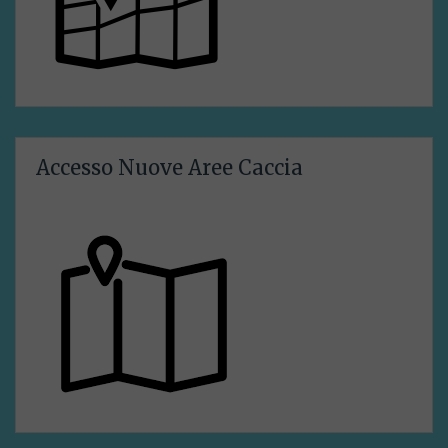
Accesso Nuove Aree Caccia