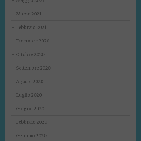
Maggio 2021
Marzo 2021
Febbraio 2021
Dicembre 2020
Ottobre 2020
Settembre 2020
Agosto 2020
Luglio 2020
Giugno 2020
Febbraio 2020
Gennaio 2020