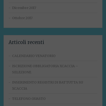
Dicembre 2017
Ottobre 2017
Articoli recenti
CALENDARIO VENATORIO
ISCRIZIONE OBBLIGATORIA XCACCIA –
SELEZIONE
INSERIMENTO REGISTRI DI BATTUTTA SU
XCACCIA
TELEFONO GUASTO