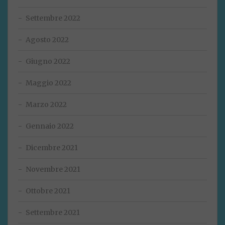
Settembre 2022
Agosto 2022
Giugno 2022
Maggio 2022
Marzo 2022
Gennaio 2022
Dicembre 2021
Novembre 2021
Ottobre 2021
Settembre 2021