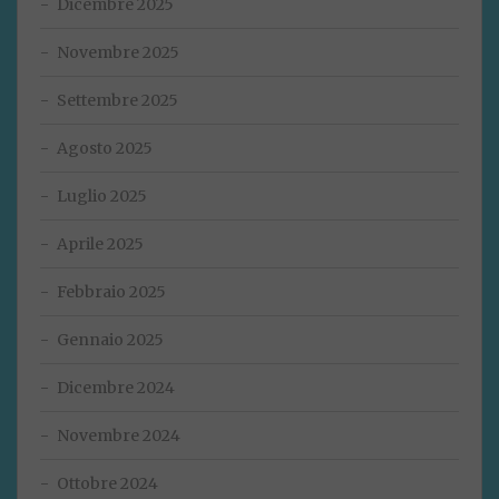
Dicembre 2025
Novembre 2025
Settembre 2025
Agosto 2025
Luglio 2025
Aprile 2025
Febbraio 2025
Gennaio 2025
Dicembre 2024
Novembre 2024
Ottobre 2024