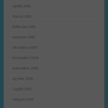
Aprile 2019
Marzo 2019
Febbraio 2019
Gennaio 2019
Dicembre 2018
Novembre 2018
Settembre 2018
Agosto 2018
Luglio 2018
Giugno 2018