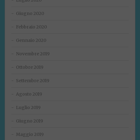
Giugno 2020
Febbraio 2020
Gennaio 2020
Novembre 2019
Ottobre 2019
Settembre 2019
Agosto 2019
Luglio 2019
Giugno 2019
Maggio 2019