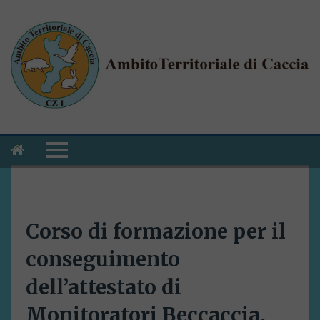
Corso di formazione per il
conseguimento
dell’attestato di
Monitoratori Beccaccia.