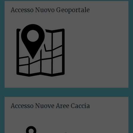
Accesso Nuovo Geoportale
Accesso Nuove Aree Caccia