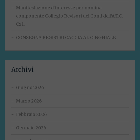
Manifestazione d‘interesse per nomina
componente Collegio Revisori dei Conti dell’A.T.C.
Cz1.
CONSEGNA REGISTRI CACCIA AL CINGHIALE
Archivi
Giugno 2026
Marzo 2026
Febbraio 2026
Gennaio 2026