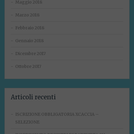
Maggio 2018
Marzo 2018
Febbraio 2018
Gennaio 2018
Dicembre 2017
Ottobre 2017
Articoli recenti
ISCRIZIONE OBBLIGATORIA XCACCIA –
SELEZIONE