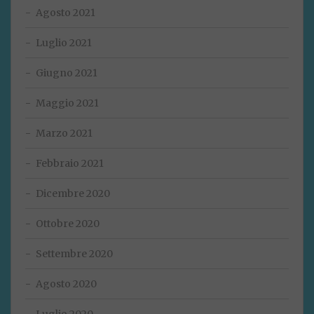
Agosto 2021
Luglio 2021
Giugno 2021
Maggio 2021
Marzo 2021
Febbraio 2021
Dicembre 2020
Ottobre 2020
Settembre 2020
Agosto 2020
Luglio 2020