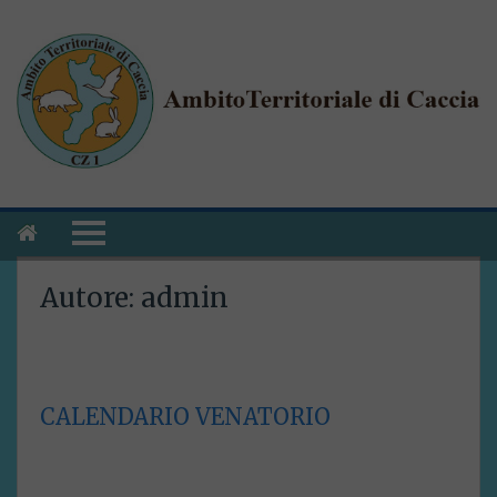
Autore:
admin
CALENDARIO VENATORIO