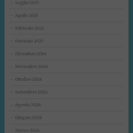
Luglio 2025
Aprile 2025
Febbraio 2025
Gennaio 2025
Dicembre 2024
Novembre 2024
Ottobre 2024
Settembre 2024
Agosto 2024
Giugno 2024
Marzo 2024