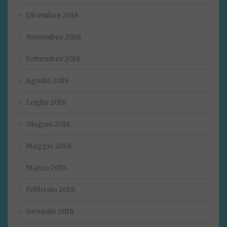
Dicembre 2018
Novembre 2018
Settembre 2018
Agosto 2018
Luglio 2018
Giugno 2018
Maggio 2018
Marzo 2018
Febbraio 2018
Gennaio 2018