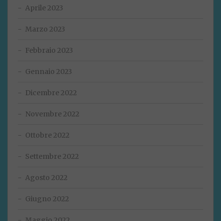
Aprile 2023
Marzo 2023
Febbraio 2023
Gennaio 2023
Dicembre 2022
Novembre 2022
Ottobre 2022
Settembre 2022
Agosto 2022
Giugno 2022
Maggio 2022