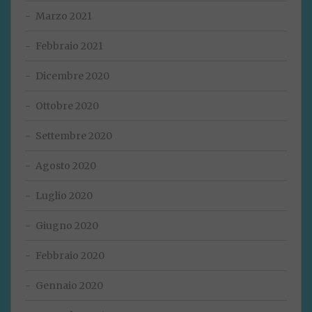
Marzo 2021
Febbraio 2021
Dicembre 2020
Ottobre 2020
Settembre 2020
Agosto 2020
Luglio 2020
Giugno 2020
Febbraio 2020
Gennaio 2020