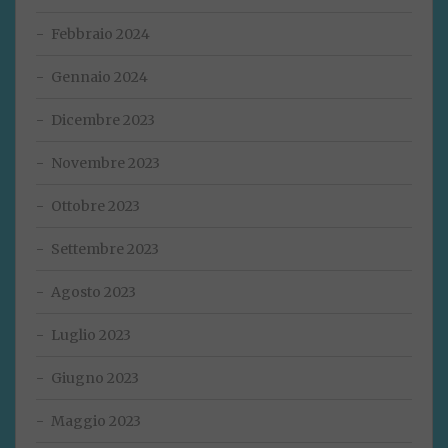
Febbraio 2024
Gennaio 2024
Dicembre 2023
Novembre 2023
Ottobre 2023
Settembre 2023
Agosto 2023
Luglio 2023
Giugno 2023
Maggio 2023