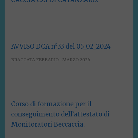
AVVISO DCA n°33 del 05_02_2024
BRACCATA FEBBARIO- MARZO 2026
Corso di formazione per il
conseguimento dell’attestato di
Monitoratori Beccaccia.