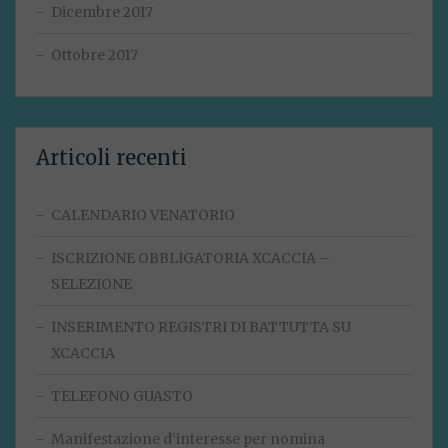
Dicembre 2017
Ottobre 2017
Articoli recenti
CALENDARIO VENATORIO
ISCRIZIONE OBBLIGATORIA XCACCIA –
SELEZIONE
INSERIMENTO REGISTRI DI BATTUTTA SU
XCACCIA
TELEFONO GUASTO
Manifestazione d‘interesse per nomina