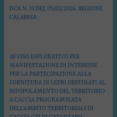
DCA N. 33 DEL 05/02/2024. REGIONE
CALABRIA
AVVISO ESPLORATIVO PER
MANIFESTAZIONE DI INTERESSE
PER LA PARTECIPAZIONE ALLA
FORNITURA DI LEPRI DESTINATI AL
RIPOPOLAMENTO DEL TERRITORIO
A CACCIA PROGRAMMATA
DELL’AMBITO TERRITORIALI DI
CACCIA CZ1 DI CATANZARO.