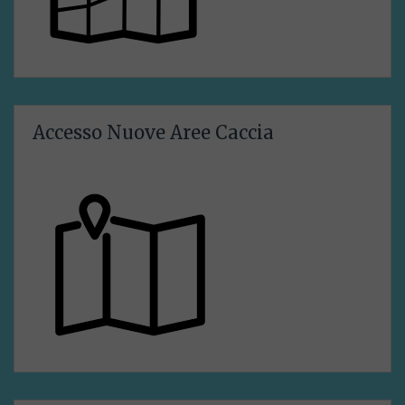
Accesso Nuove Aree Caccia