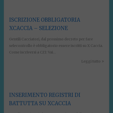
ISCRIZIONE OBBLIGATORIA
XCACCIA – SELEZIONE
Gentili Cacciatori, dal prossimo decreto per fare
selecontrollo è obbligatorio essere iscritti su X Caccia.
Come iscriversi a CZ1: Vai…
Leggi tutto
INSERIMENTO REGISTRI DI
BATTUTTA SU XCACCIA