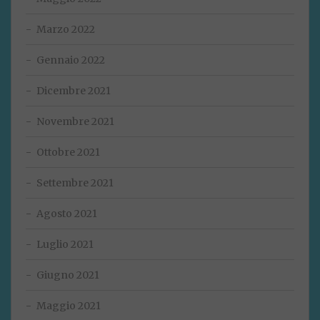
Marzo 2022
Gennaio 2022
Dicembre 2021
Novembre 2021
Ottobre 2021
Settembre 2021
Agosto 2021
Luglio 2021
Giugno 2021
Maggio 2021