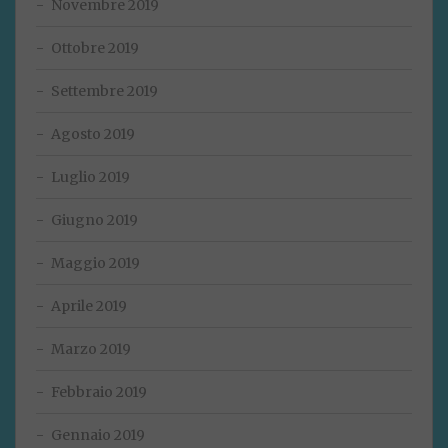
Novembre 2019
Ottobre 2019
Settembre 2019
Agosto 2019
Luglio 2019
Giugno 2019
Maggio 2019
Aprile 2019
Marzo 2019
Febbraio 2019
Gennaio 2019