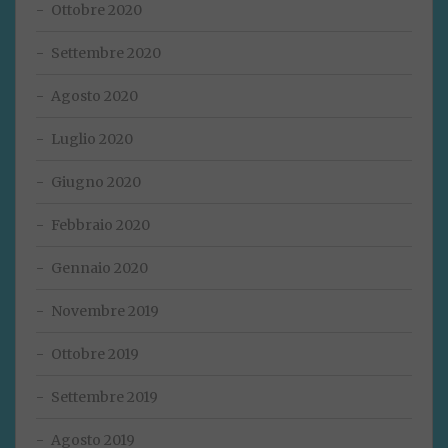
Ottobre 2020
Settembre 2020
Agosto 2020
Luglio 2020
Giugno 2020
Febbraio 2020
Gennaio 2020
Novembre 2019
Ottobre 2019
Settembre 2019
Agosto 2019