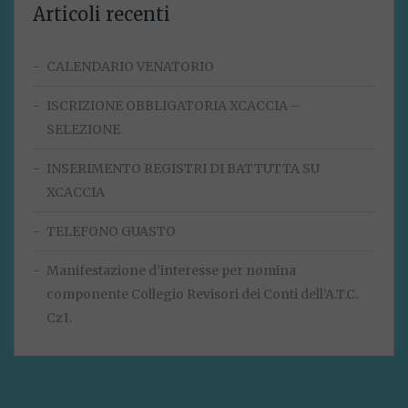
Articoli recenti
CALENDARIO VENATORIO
ISCRIZIONE OBBLIGATORIA XCACCIA –
SELEZIONE
INSERIMENTO REGISTRI DI BATTUTTA SU
XCACCIA
TELEFONO GUASTO
Manifestazione d‘interesse per nomina
componente Collegio Revisori dei Conti dell’A.T.C.
Cz1.