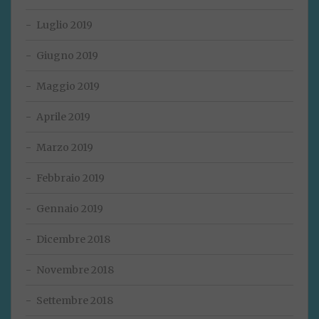
Luglio 2019
Giugno 2019
Maggio 2019
Aprile 2019
Marzo 2019
Febbraio 2019
Gennaio 2019
Dicembre 2018
Novembre 2018
Settembre 2018