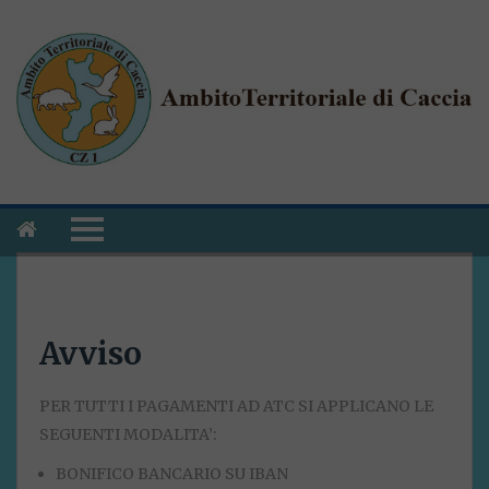
Avviso
PER TUTTI I PAGAMENTI AD ATC SI APPLICANO LE
SEGUENTI MODALITA’:
BONIFICO BANCARIO SU IBAN