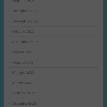
Gennaio 2023
Dicembre 2022
Novembre 2022
Ottobre 2022
Settembre 2022
Agosto 2022
Giugno 2022
Maggio 2022
Marzo 2022
Gennaio 2022
Dicembre 2021