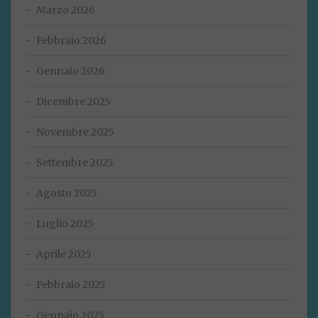
Marzo 2026
Febbraio 2026
Gennaio 2026
Dicembre 2025
Novembre 2025
Settembre 2025
Agosto 2025
Luglio 2025
Aprile 2025
Febbraio 2025
Gennaio 2025