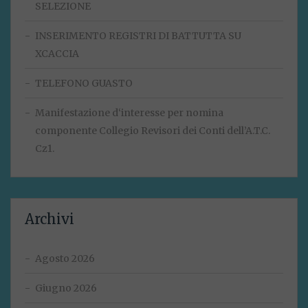
SELEZIONE
INSERIMENTO REGISTRI DI BATTUTTA SU
XCACCIA
TELEFONO GUASTO
Manifestazione d‘interesse per nomina
componente Collegio Revisori dei Conti dell’A.T.C.
Cz1.
Archivi
Agosto 2026
Giugno 2026