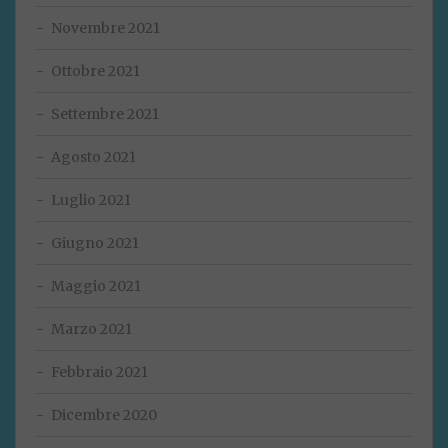
Novembre 2021
Ottobre 2021
Settembre 2021
Agosto 2021
Luglio 2021
Giugno 2021
Maggio 2021
Marzo 2021
Febbraio 2021
Dicembre 2020