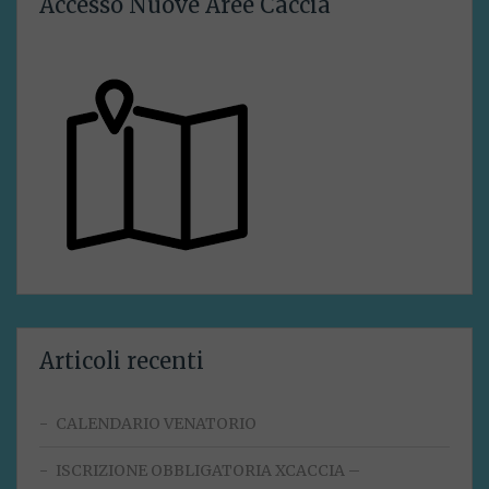
Accesso Nuove Aree Caccia
Articoli recenti
CALENDARIO VENATORIO
ISCRIZIONE OBBLIGATORIA XCACCIA –