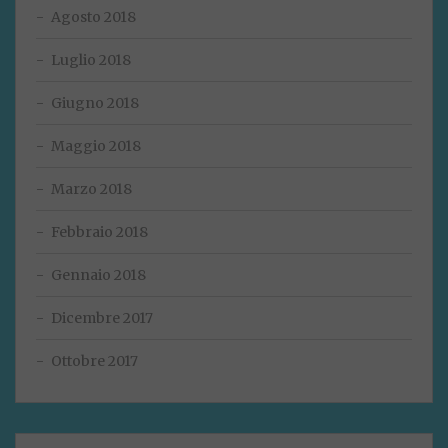
Agosto 2018
Luglio 2018
Giugno 2018
Maggio 2018
Marzo 2018
Febbraio 2018
Gennaio 2018
Dicembre 2017
Ottobre 2017