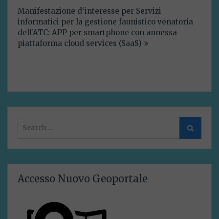
articoli
Manifestazione d‘interesse per Servizi
informatici per la gestione faunistico venatoria
dell’ATC: APP per smartphone con annessa
piattaforma cloud services (SaaS)
Search
Search
for:
Accesso Nuovo Geoportale