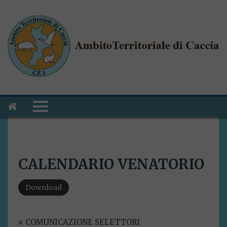
CALENDARIO VENATORIO
Download
Navigazione
COMUNICAZIONE SELETTORI