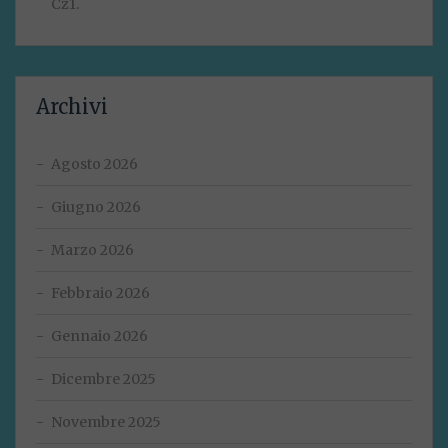
Cz1.
Archivi
Agosto 2026
Giugno 2026
Marzo 2026
Febbraio 2026
Gennaio 2026
Dicembre 2025
Novembre 2025