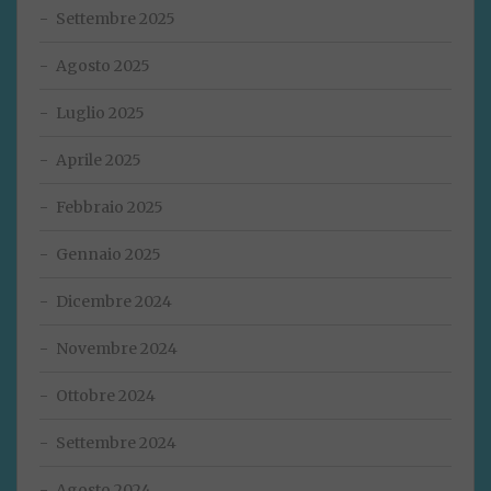
Settembre 2025
Agosto 2025
Luglio 2025
Aprile 2025
Febbraio 2025
Gennaio 2025
Dicembre 2024
Novembre 2024
Ottobre 2024
Settembre 2024
Agosto 2024