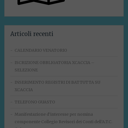
Articoli recenti
CALENDARIO VENATORIO
ISCRIZIONE OBBLIGATORIA XCACCIA –
SELEZIONE
INSERIMENTO REGISTRI DI BATTUTTA SU
XCACCIA
TELEFONO GUASTO
Manifestazione d‘interesse per nomina
componente Collegio Revisori dei Conti dell’A.T.C.