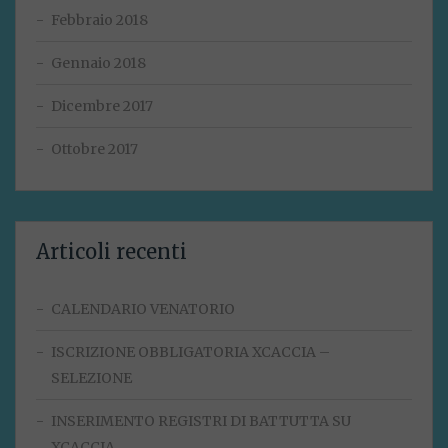
Febbraio 2018
Gennaio 2018
Dicembre 2017
Ottobre 2017
Articoli recenti
CALENDARIO VENATORIO
ISCRIZIONE OBBLIGATORIA XCACCIA –
SELEZIONE
INSERIMENTO REGISTRI DI BATTUTTA SU
XCACCIA