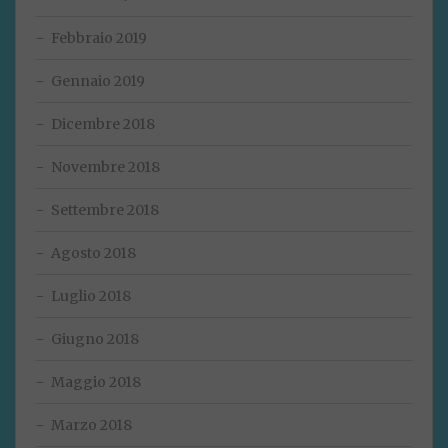
Febbraio 2019
Gennaio 2019
Dicembre 2018
Novembre 2018
Settembre 2018
Agosto 2018
Luglio 2018
Giugno 2018
Maggio 2018
Marzo 2018