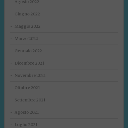
Agosto 2022
Giugno 2022
Maggio 2022
Marzo 2022
Gennaio 2022
Dicembre 2021
Novembre 2021
Ottobre 2021
Settembre 2021
Agosto 2021
Luglio 2021