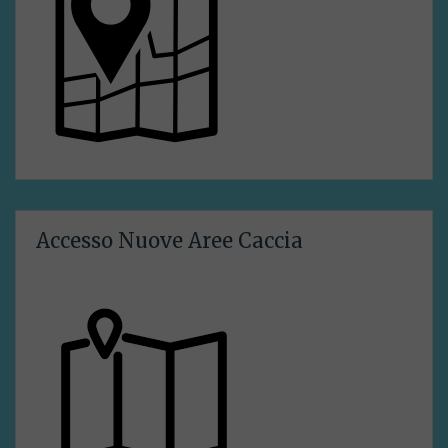
Accesso Nuove Aree Caccia