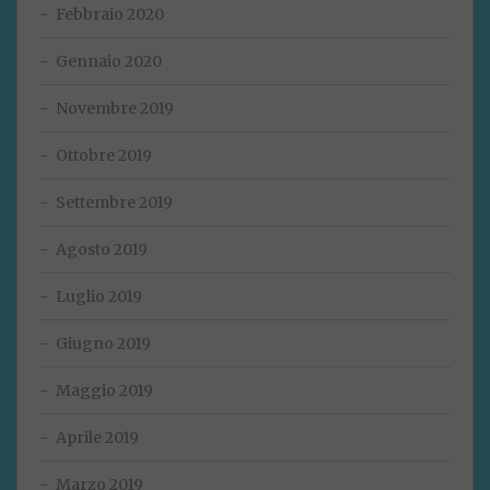
Febbraio 2020
Gennaio 2020
Novembre 2019
Ottobre 2019
Settembre 2019
Agosto 2019
Luglio 2019
Giugno 2019
Maggio 2019
Aprile 2019
Marzo 2019