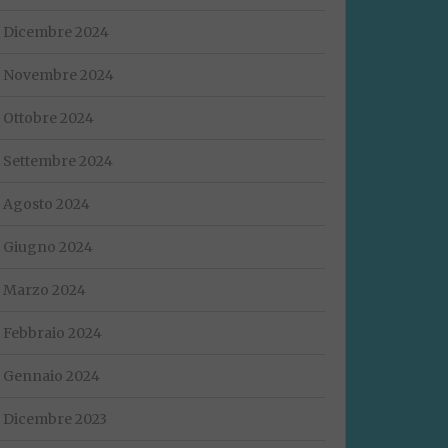
Dicembre 2024
Novembre 2024
Ottobre 2024
Settembre 2024
Agosto 2024
Giugno 2024
Marzo 2024
Febbraio 2024
Gennaio 2024
Dicembre 2023