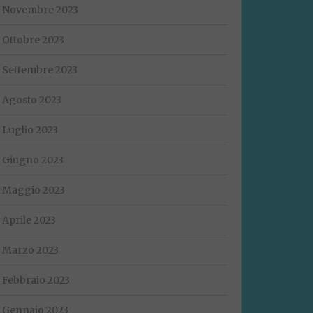
Novembre 2023
Ottobre 2023
Settembre 2023
Agosto 2023
Luglio 2023
Giugno 2023
Maggio 2023
Aprile 2023
Marzo 2023
Febbraio 2023
Gennaio 2023