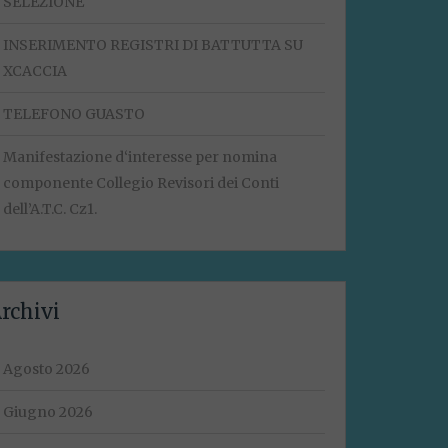
SELEZIONE
INSERIMENTO REGISTRI DI BATTUTTA SU
XCACCIA
TELEFONO GUASTO
Manifestazione d‘interesse per nomina
componente Collegio Revisori dei Conti
dell’A.T.C. Cz1.
rchivi
Agosto 2026
Giugno 2026