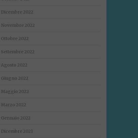
Dicembre 2022
Novembre 2022
Ottobre 2022
Settembre 2022
Agosto 2022
Giugno 2022
Maggio 2022
Marzo 2022
Gennaio 2022
Dicembre 2021