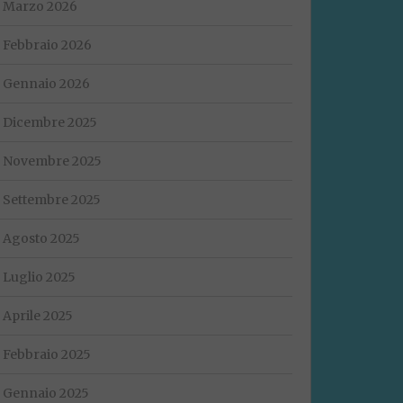
Marzo 2026
Febbraio 2026
Gennaio 2026
Dicembre 2025
Novembre 2025
Settembre 2025
Agosto 2025
Luglio 2025
Aprile 2025
Febbraio 2025
Gennaio 2025